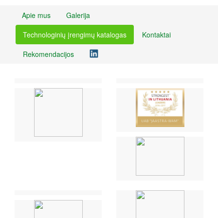
Apie mus
Galerija
Technologinių įrengimų katalogas
Kontaktai
Rekomendacijos