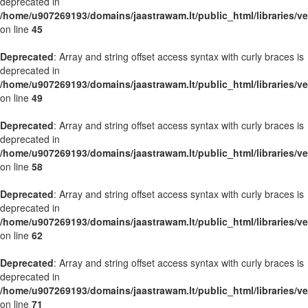
deprecated in
/home/u907269193/domains/jaastrawam.lt/public_html/libraries/ve
on line
45
Deprecated
: Array and string offset access syntax with curly braces is
deprecated in
/home/u907269193/domains/jaastrawam.lt/public_html/libraries/ve
on line
49
Deprecated
: Array and string offset access syntax with curly braces is
deprecated in
/home/u907269193/domains/jaastrawam.lt/public_html/libraries/ve
on line
58
Deprecated
: Array and string offset access syntax with curly braces is
deprecated in
/home/u907269193/domains/jaastrawam.lt/public_html/libraries/ve
on line
62
Deprecated
: Array and string offset access syntax with curly braces is
deprecated in
/home/u907269193/domains/jaastrawam.lt/public_html/libraries/ve
on line
71