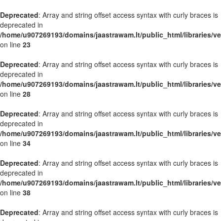
Deprecated
: Array and string offset access syntax with curly braces is
deprecated in
/home/u907269193/domains/jaastrawam.lt/public_html/libraries/ve
on line
23
Deprecated
: Array and string offset access syntax with curly braces is
deprecated in
/home/u907269193/domains/jaastrawam.lt/public_html/libraries/ve
on line
28
Deprecated
: Array and string offset access syntax with curly braces is
deprecated in
/home/u907269193/domains/jaastrawam.lt/public_html/libraries/ve
on line
34
Deprecated
: Array and string offset access syntax with curly braces is
deprecated in
/home/u907269193/domains/jaastrawam.lt/public_html/libraries/ve
on line
38
Deprecated
: Array and string offset access syntax with curly braces is